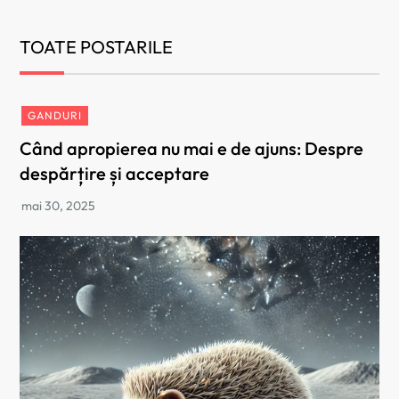
TOATE POSTARILE
GANDURI
Când apropierea nu mai e de ajuns: Despre
despărțire și acceptare