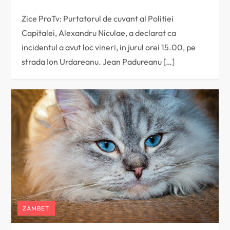
Zice ProTv: Purtatorul de cuvant al Politiei
Capitalei, Alexandru Niculae, a declarat ca
incidentul a avut loc vineri, in jurul orei 15.00, pe
strada Ion Urdareanu. Jean Padureanu […]
ZAMBET