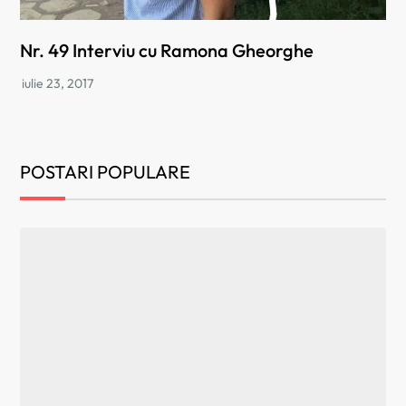
Nr. 49 Interviu cu Ramona Gheorghe
POSTARI POPULARE