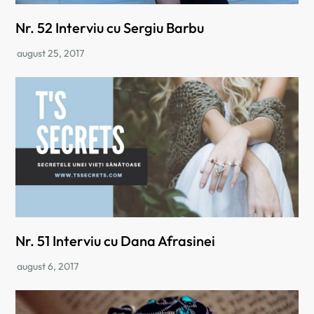
Nr. 52 Interviu cu Sergiu Barbu
Nr. 51 Interviu cu Dana Afrasinei