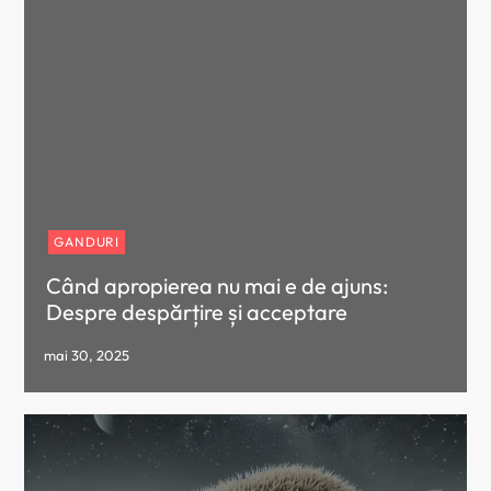
GANDURI
Când apropierea nu mai e de ajuns:
Despre despărțire și acceptare