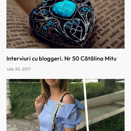
Interviuri cu bloggeri. Nr 50 Cătălina Mitu