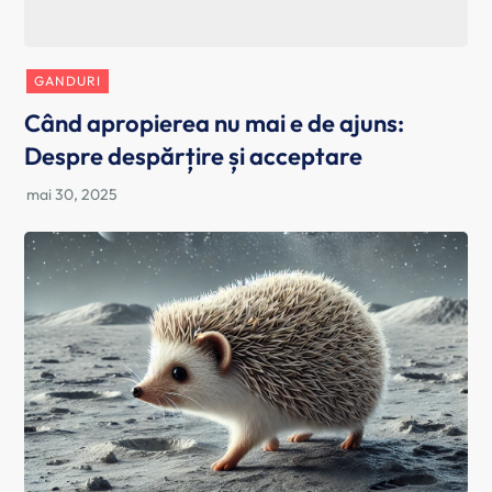
GANDURI
Când apropierea nu mai e de ajuns:
Despre despărțire și acceptare