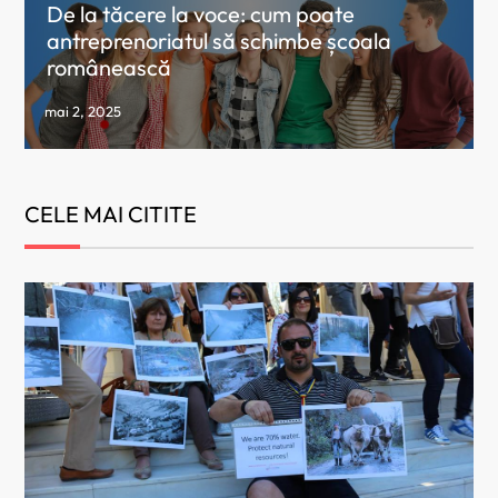
De la tăcere la voce: cum poate
antreprenoriatul să schimbe școala
românească
CELE MAI CITITE