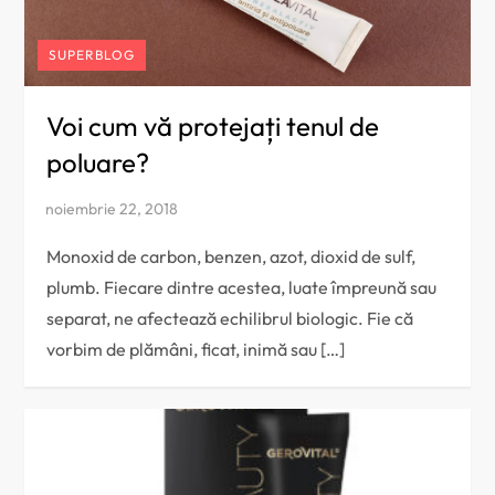
SUPERBLOG
Voi cum vă protejați tenul de
poluare?
Monoxid de carbon, benzen, azot, dioxid de sulf,
plumb. Fiecare dintre acestea, luate împreună sau
separat, ne afectează echilibrul biologic. Fie că
vorbim de plămâni, ficat, inimă sau […]