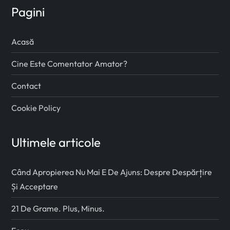
Pagini
Acasă
Cine Este Comentator Amator?
Contact
Cookie Policy
Ultimele articole
Când Apropierea Nu Mai E De Ajuns: Despre Despărțire
Și Acceptare
21 De Grame. Plus, Minus.