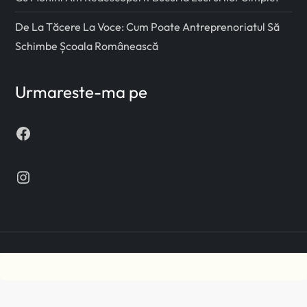
De La Tăcere La Voce: Cum Poate Antreprenoriatul Să
Schimbe Școala Românească
Urmareste-ma pe
Facebook
Instagram