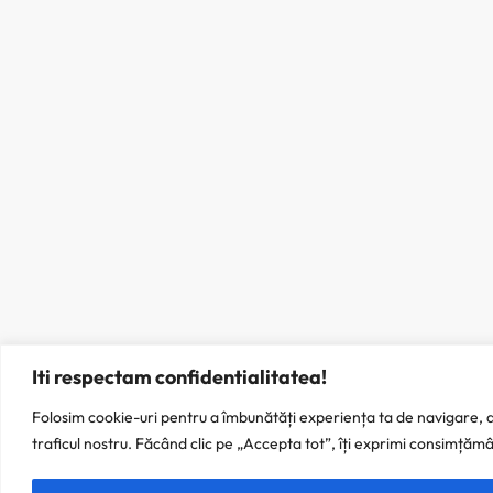
Iti respectam confidentialitatea!
Folosim cookie-uri pentru a îmbunătăți experiența ta de navigare, a 
traficul nostru. Făcând clic pe „Accepta tot”, îți exprimi consimțămâ