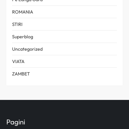
ROMANIA
STIRI
Superblog
Uncategorized
VIATA
ZAMBET
Pagini