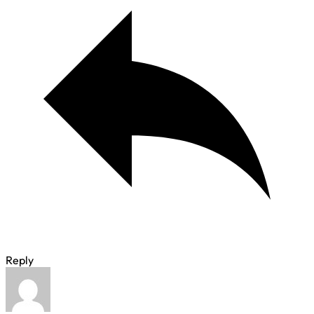
Reply