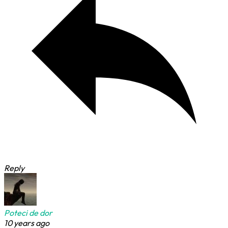
Reply
Poteci de dor
10 years ago