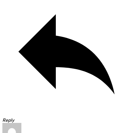
Reply