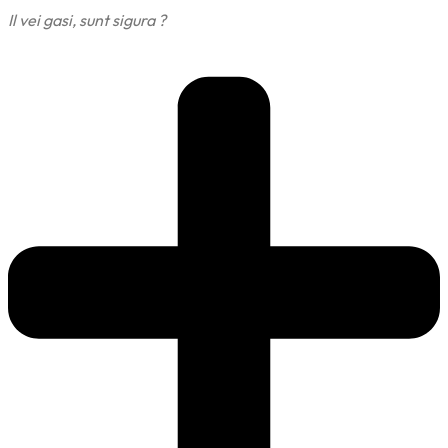
Il vei gasi, sunt sigura ?