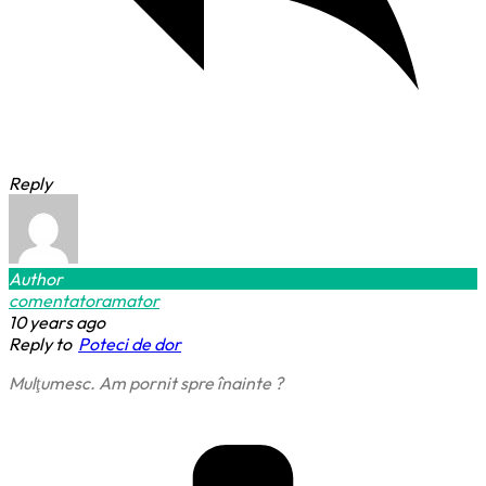
Reply
Author
comentatoramator
10 years ago
Reply to
Poteci de dor
Mulţumesc. Am pornit spre înainte ?