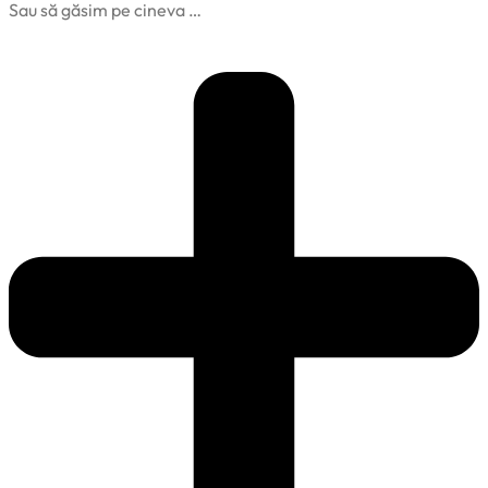
Sau să găsim pe cineva …