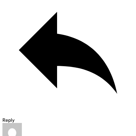
Reply