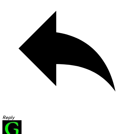
Reply