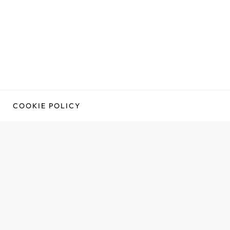
COOKIE POLICY