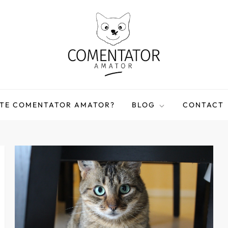
STE COMENTATOR AMATOR?
BLOG
CONTACT