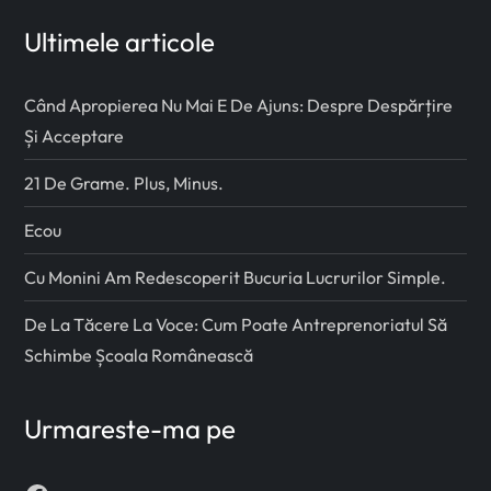
Ultimele articole
Când Apropierea Nu Mai E De Ajuns: Despre Despărțire
Și Acceptare
21 De Grame. Plus, Minus.
Ecou
Cu Monini Am Redescoperit Bucuria Lucrurilor Simple.
De La Tăcere La Voce: Cum Poate Antreprenoriatul Să
Schimbe Școala Românească
Urmareste-ma pe
Facebook