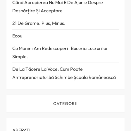
Când Apropierea Nu Mai E De Ajuns: Despre
Despărțire Și Acceptare
21 De Grame. Plus, Minus.
Ecou
Cu Monini Am Redescoperit Bucuria Lucrurilor
Simple.
De La Tăcere La Voce: Cum Poate
Antreprenoriatul Să Schimbe Școala Românească
CATEGORII
ABERATII