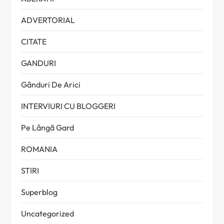
ADVERTORIAL
CITATE
GANDURI
Gânduri De Arici
INTERVIURI CU BLOGGERI
Pe Lângă Gard
ROMANIA
STIRI
Superblog
Uncategorized