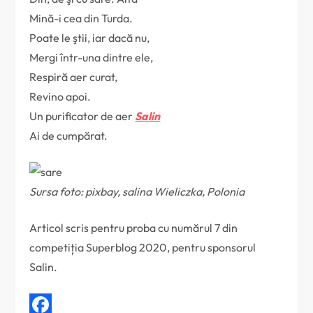
Mină-i cea din Turda.
Poate le ştii, iar dacă nu,
Mergi într-una dintre ele,
Respiră aer curat,
Revino apoi.
Un purificator de aer
Salin
Ai de cumpărat.
Sursa foto: pixbay, salina Wieliczka, Polonia
Articol scris pentru proba cu numărul 7 din
competiția Superblog 2020, pentru sponsorul
Salin.