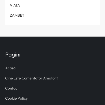
VIATA
ZAMBET
Pagini
Acasă
Cine Este Comentator Amator?
Contact
Cookie Policy