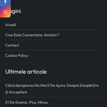
Pagini
Acasă
Cine Este Comentator Amator?
Contact
Cookie Policy
Ultimele articole
Când Apropierea Nu Mai E De Ajuns: Despre Despărțire
Și Acceptare
21 De Grame. Plus, Minus.