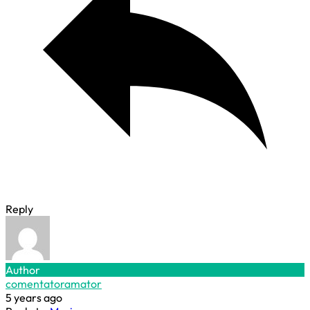
Reply
Author
comentatoramator
5 years ago