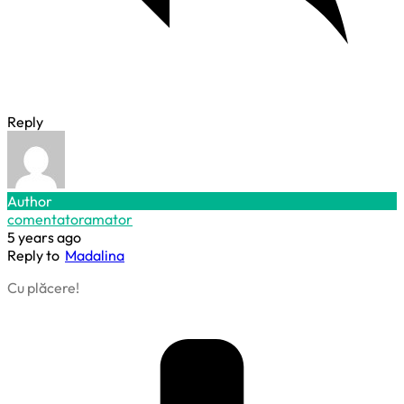
Reply
Author
comentatoramator
5 years ago
Reply to
Madalina
Cu plăcere!