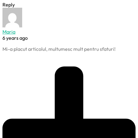
Reply
Maria
6 years ago
Mi-a placut articolul, multumesc mult pentru sfaturi!