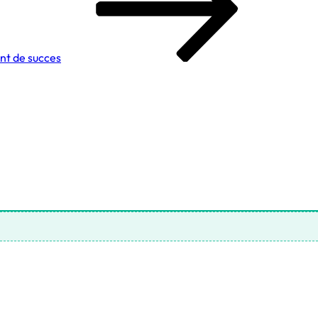
ant de succes