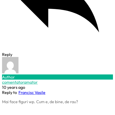
Reply
Author
comentatoramator
10 years ago
Reply to
Francisc Vasile
Mai face figuri wp. Cum e, de bine, de rau?