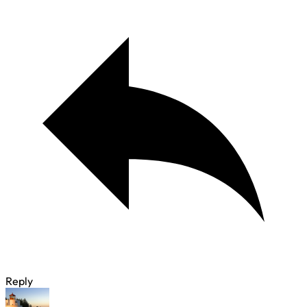
Reply