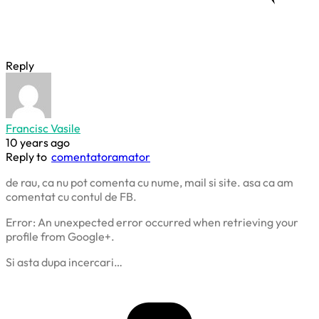
Reply
Francisc Vasile
10 years ago
Reply to
comentatoramator
de rau, ca nu pot comenta cu nume, mail si site. asa ca am
comentat cu contul de FB.
Error: An unexpected error occurred when retrieving your
profile from Google+.
Si asta dupa incercari…