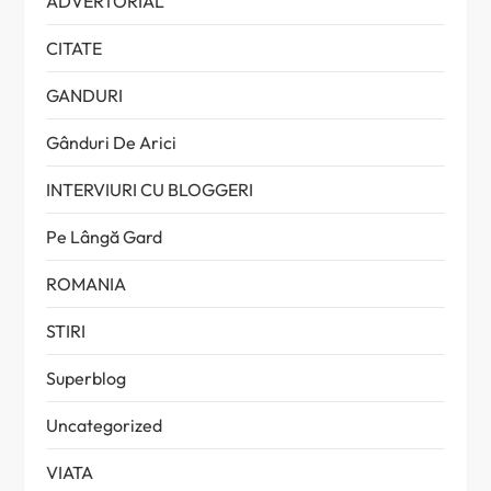
ADVERTORIAL
CITATE
GANDURI
Gânduri De Arici
INTERVIURI CU BLOGGERI
Pe Lângă Gard
ROMANIA
STIRI
Superblog
Uncategorized
VIATA