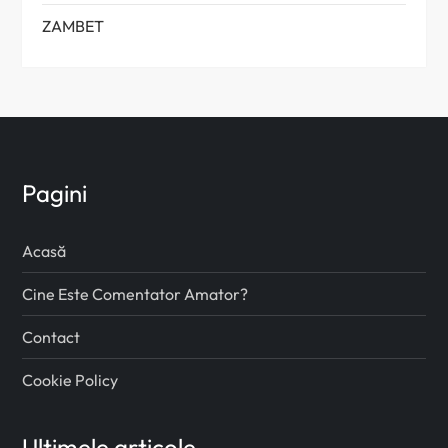
ZAMBET
Pagini
Acasă
Cine Este Comentator Amator?
Contact
Cookie Policy
Ultimele articole