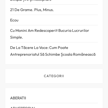
21 De Grame. Plus, Minus.
Ecou
Cu Monini Am Redescoperit Bucuria Lucrurilor
Simple.
De La Tăcere La Voce: Cum Poate
Antreprenoriatul Să Schimbe Școala Românească
CATEGORII
ABERATII