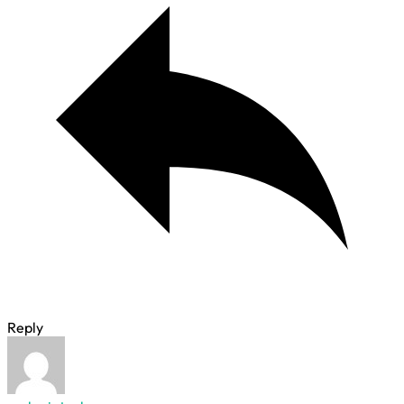
Reply