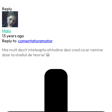
Reply
Mala
13 years ago
Reply to
comentatoramator
Mai mult decit inteleapta atitudine desi cred ca ar ramine
doar la stadiul de teorie! 😀