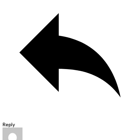
Reply