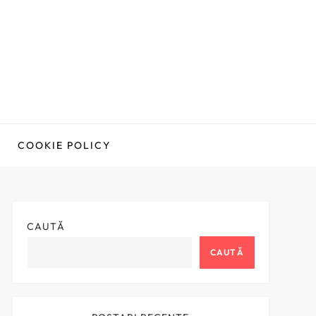
COOKIE POLICY
CAUTĂ
CAUTĂ