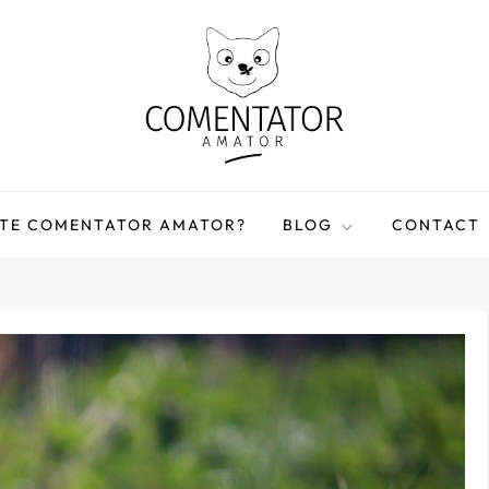
STE COMENTATOR AMATOR?
BLOG
CONTACT