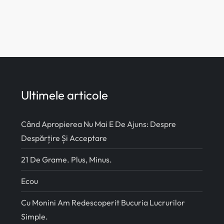
Ultimele articole
Când Apropierea Nu Mai E De Ajuns: Despre
Despărțire Și Acceptare
21 De Grame. Plus, Minus.
Ecou
Cu Monini Am Redescoperit Bucuria Lucrurilor
Simple.