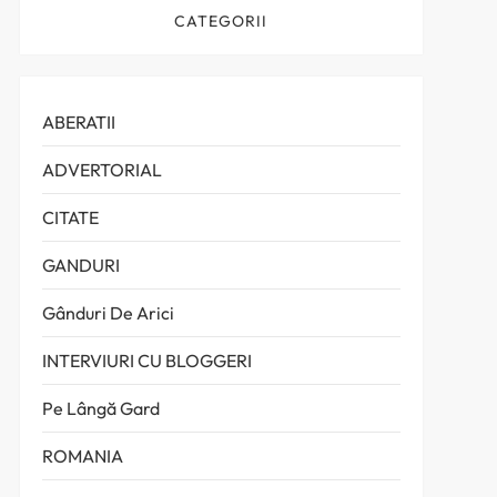
CATEGORII
ABERATII
ADVERTORIAL
CITATE
GANDURI
Gânduri De Arici
INTERVIURI CU BLOGGERI
Pe Lângă Gard
ROMANIA