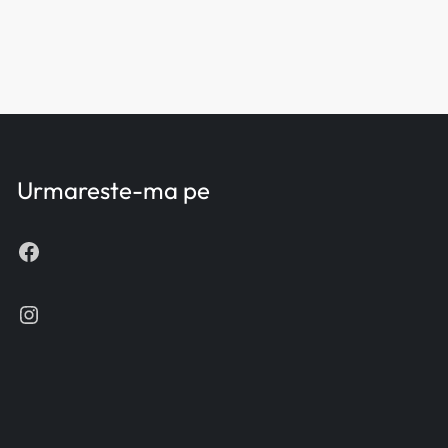
Urmareste-ma pe
Facebook
Instagram