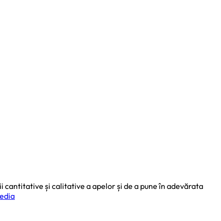
cantitative și calitative a apelor și de a pune în adevărata
edia