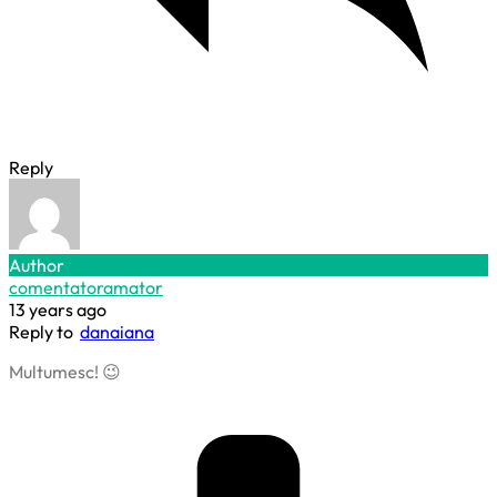
Reply
Author
comentatoramator
13 years ago
Reply to
danaiana
Multumesc! 😉