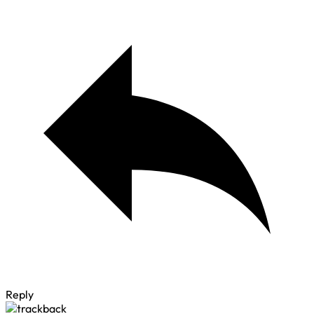
Reply