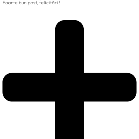
Foarte bun post, felicitări !