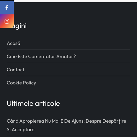
Pagini
Acasă
Cine Este Comentator Amator?
Contact
Cookie Policy
Ultimele articole
Când Apropierea Nu Mai E De Ajuns: Despre Despărțire
Și Acceptare