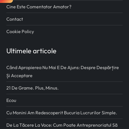
Cine Este Comentator Amator?
Contact
Cookie Policy
Ultimele articole
Când Apropierea Nu Mai E De Ajuns: Despre Despărțire
Și Acceptare
21 De Grame. Plus, Minus.
Ecou
Cu Monini Am Redescoperit Bucuria Lucrurilor Simple.
De La Tăcere La Voce: Cum Poate Antreprenoriatul Să