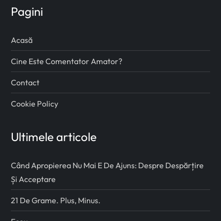
Pagini
Acasă
Cine Este Comentator Amator?
Contact
Cookie Policy
Ultimele articole
Când Apropierea Nu Mai E De Ajuns: Despre Despărțire
Și Acceptare
21 De Grame. Plus, Minus.