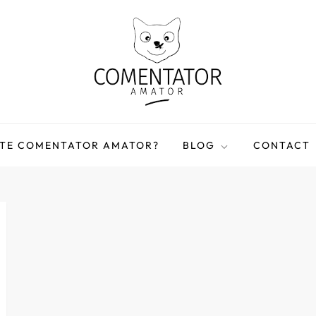
STE COMENTATOR AMATOR?
BLOG
CONTACT