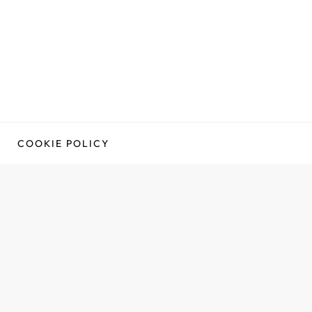
COOKIE POLICY