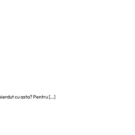
pierdut cu asta? Pentru […]