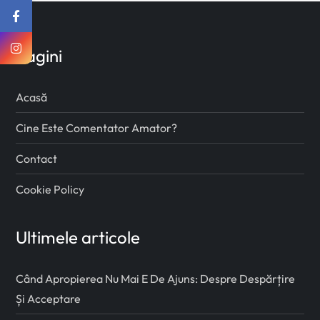
Pagini
Acasă
Cine Este Comentator Amator?
Contact
Cookie Policy
Ultimele articole
Când Apropierea Nu Mai E De Ajuns: Despre Despărțire
Și Acceptare