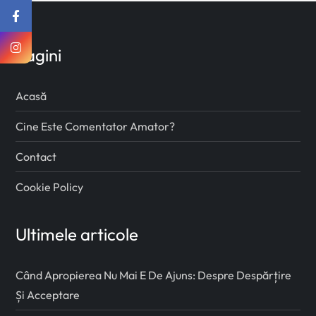
Pagini
Acasă
Cine Este Comentator Amator?
Contact
Cookie Policy
Ultimele articole
Când Apropierea Nu Mai E De Ajuns: Despre Despărțire
Și Acceptare