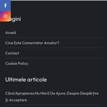
Pagini
Acasă
Cine Este Comentator Amator?
Contact
Cookie Policy
Ultimele articole
Când Apropierea Nu Mai E De Ajuns: Despre Despărțire
Și Acceptare