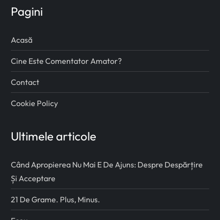
Pagini
Acasă
Cine Este Comentator Amator?
Contact
Cookie Policy
Ultimele articole
Când Apropierea Nu Mai E De Ajuns: Despre Despărțire
Și Acceptare
21 De Grame. Plus, Minus.