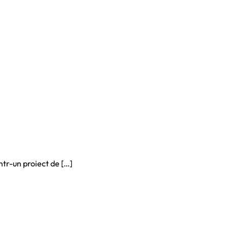
ntr-un proiect de […]