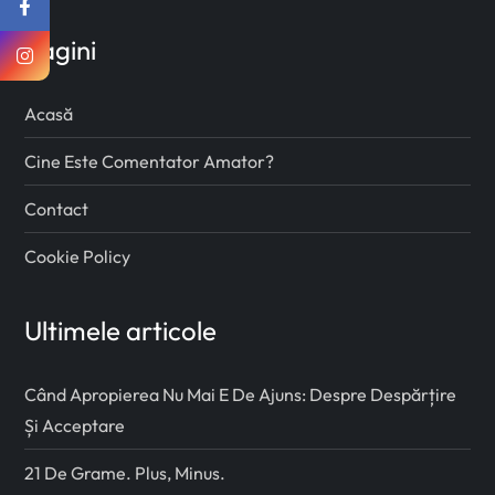
Pagini
Acasă
Cine Este Comentator Amator?
Contact
Cookie Policy
Ultimele articole
Când Apropierea Nu Mai E De Ajuns: Despre Despărțire
Și Acceptare
21 De Grame. Plus, Minus.