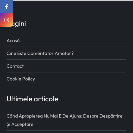
Pagini
Acasă
Cine Este Comentator Amator?
Contact
Cookie Policy
Ultimele articole
Când Apropierea Nu Mai E De Ajuns: Despre Despărțire
Și Acceptare