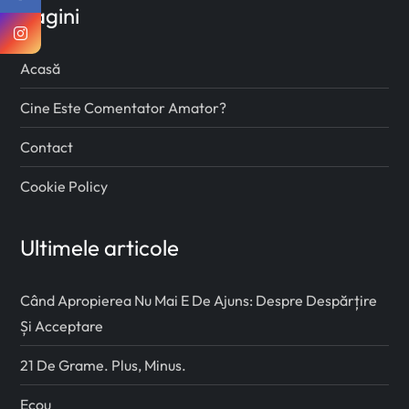
Pagini
Acasă
Cine Este Comentator Amator?
Contact
Cookie Policy
Ultimele articole
Când Apropierea Nu Mai E De Ajuns: Despre Despărțire
Și Acceptare
21 De Grame. Plus, Minus.
Ecou