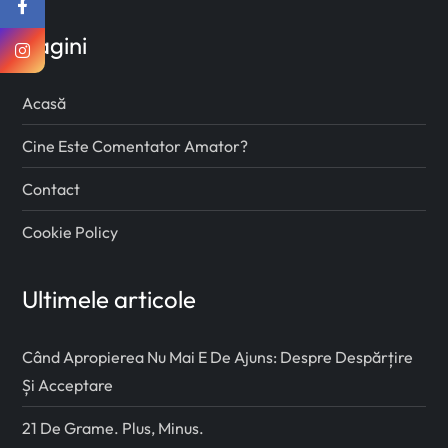
Pagini
Acasă
Cine Este Comentator Amator?
Contact
Cookie Policy
Ultimele articole
Când Apropierea Nu Mai E De Ajuns: Despre Despărțire
Și Acceptare
21 De Grame. Plus, Minus.