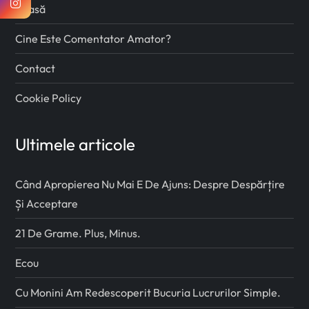
Acasă
Cine Este Comentator Amator?
Contact
Cookie Policy
Ultimele articole
Când Apropierea Nu Mai E De Ajuns: Despre Despărțire
Și Acceptare
21 De Grame. Plus, Minus.
Ecou
Cu Monini Am Redescoperit Bucuria Lucrurilor Simple.