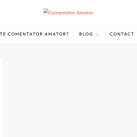
STE COMENTATOR AMATOR?
BLOG
CONTACT