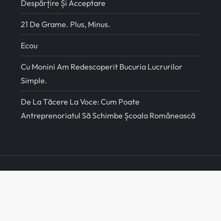
Despărțire Și Acceptare
21 De Grame. Plus, Minus.
Ecou
Cu Monini Am Redescoperit Bucuria Lucrurilor
Simple.
De La Tăcere La Voce: Cum Poate
Antreprenoriatul Să Schimbe Școala Românească