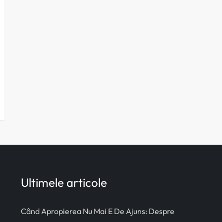
Ultimele articole
Când Apropierea Nu Mai E De Ajuns: Despre