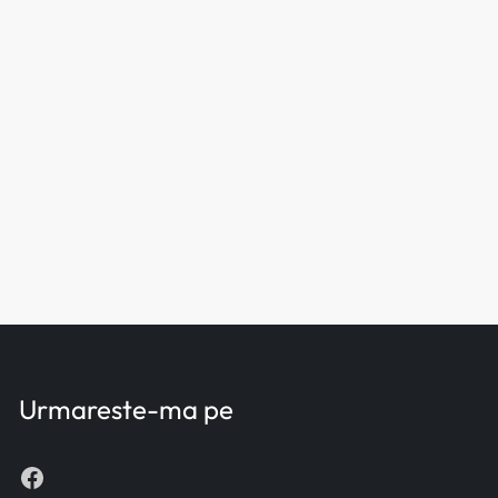
Urmareste-ma pe
Facebook