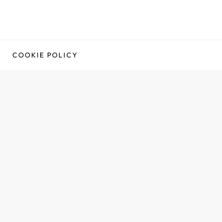
COOKIE POLICY