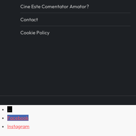
Cine Este Comentator Amator?
Contact
Cookie Policy
←
Facebook
Instagram