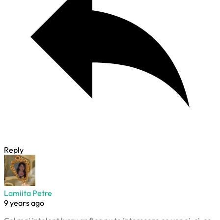
Reply
Lamiita Petre
9 years ago