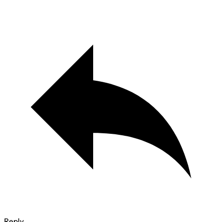
Reply