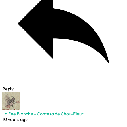
Reply
La Fee Blanche - Contesa de Chou-Fleur
10 years ago