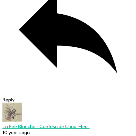
Reply
La Fee Blanche - Contesa de Chou-Fleur
10 years ago