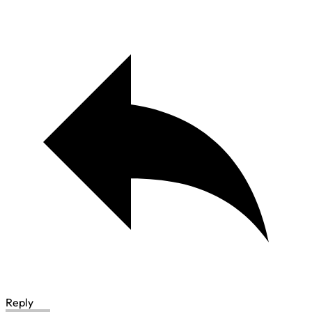
Reply