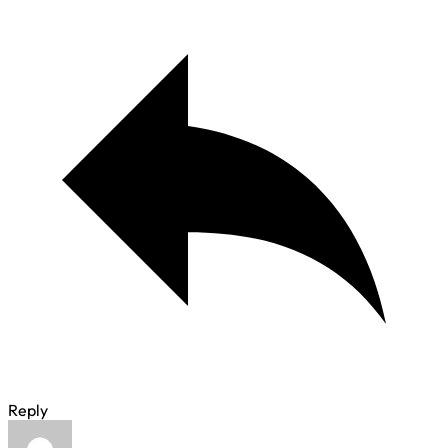
Reply