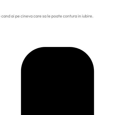
le cand ai pe cineva care sa le poate contura in iubire.