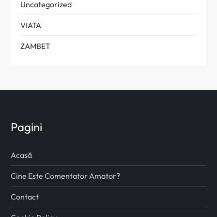
Uncategorized
VIATA
ZAMBET
Pagini
Acasă
Cine Este Comentator Amator?
Contact