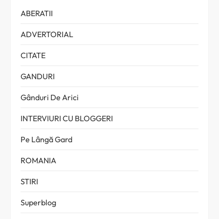
ABERATII
ADVERTORIAL
CITATE
GANDURI
Gânduri De Arici
INTERVIURI CU BLOGGERI
Pe Lângă Gard
ROMANIA
STIRI
Superblog