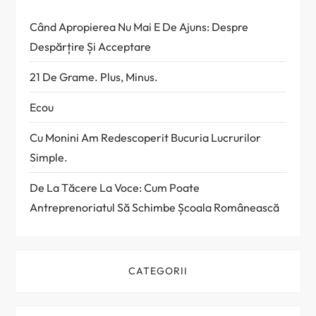
Când Apropierea Nu Mai E De Ajuns: Despre
Despărțire Și Acceptare
21 De Grame. Plus, Minus.
Ecou
Cu Monini Am Redescoperit Bucuria Lucrurilor
Simple.
De La Tăcere La Voce: Cum Poate
Antreprenoriatul Să Schimbe Școala Românească
CATEGORII