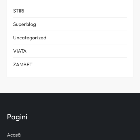
STIRI
Superblog
Uncategorized
VIATA
ZAMBET
Pagini
Acasă