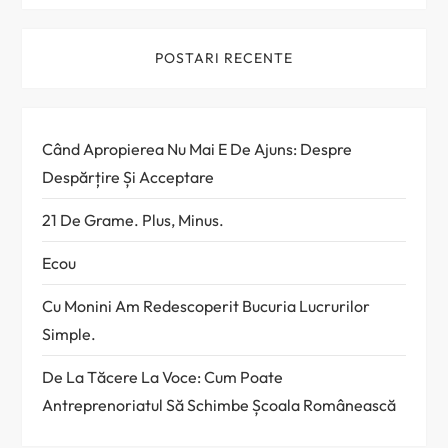
POSTARI RECENTE
Când Apropierea Nu Mai E De Ajuns: Despre
Despărțire Și Acceptare
21 De Grame. Plus, Minus.
Ecou
Cu Monini Am Redescoperit Bucuria Lucrurilor
Simple.
De La Tăcere La Voce: Cum Poate
Antreprenoriatul Să Schimbe Școala Românească