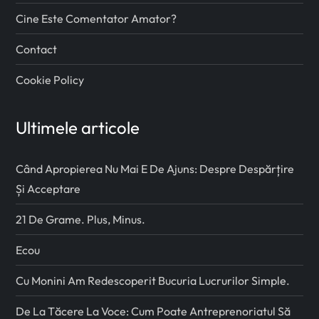
Cine Este Comentator Amator?
Contact
Cookie Policy
Ultimele articole
Când Apropierea Nu Mai E De Ajuns: Despre Despărțire
Și Acceptare
21 De Grame. Plus, Minus.
Ecou
Cu Monini Am Redescoperit Bucuria Lucrurilor Simple.
De La Tăcere La Voce: Cum Poate Antreprenoriatul Să