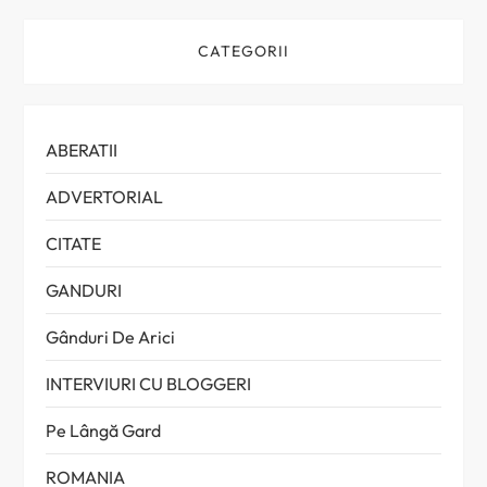
CATEGORII
ABERATII
ADVERTORIAL
CITATE
GANDURI
Gânduri De Arici
INTERVIURI CU BLOGGERI
Pe Lângă Gard
ROMANIA