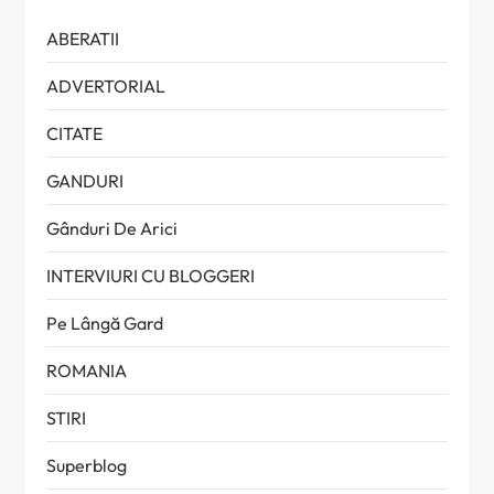
ABERATII
ADVERTORIAL
CITATE
GANDURI
Gânduri De Arici
INTERVIURI CU BLOGGERI
Pe Lângă Gard
ROMANIA
STIRI
Superblog