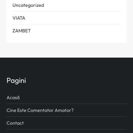
Uncategorized
VIATA
ZAMBET
Pagini
Acasă
Cine Este Comentator Amator?
Contact