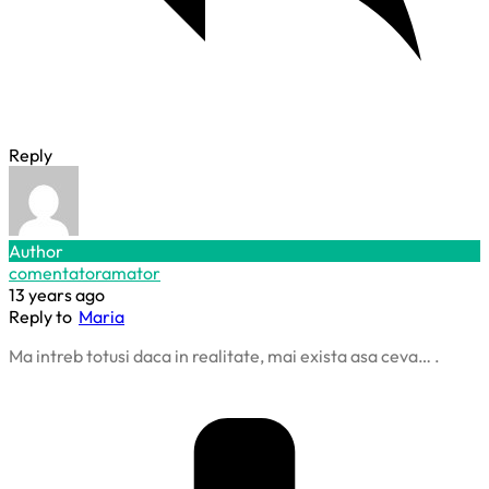
Reply
Author
comentatoramator
13 years ago
Reply to
Maria
Ma intreb totusi daca in realitate, mai exista asa ceva… .