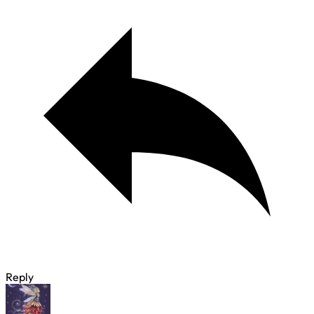
Reply