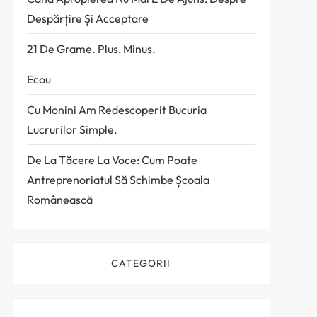
Despărțire Și Acceptare
21 De Grame. Plus, Minus.
Ecou
Cu Monini Am Redescoperit Bucuria
Lucrurilor Simple.
De La Tăcere La Voce: Cum Poate
Antreprenoriatul Să Schimbe Școala
Românească
CATEGORII