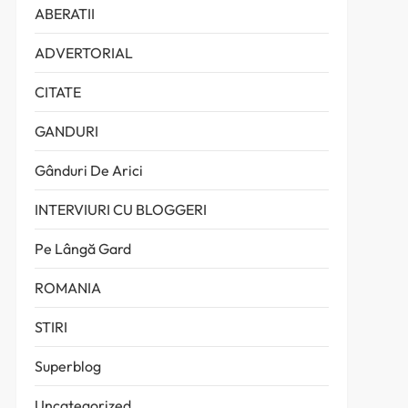
ABERATII
ADVERTORIAL
CITATE
GANDURI
Gânduri De Arici
INTERVIURI CU BLOGGERI
Pe Lângă Gard
ROMANIA
STIRI
Superblog
Uncategorized