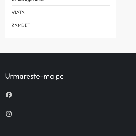
VIATA
ZAMBET
Urmareste-ma pe
Facebook
Instagram