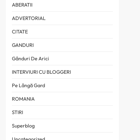
ABERATII
ADVERTORIAL
CITATE
GANDURI
Gânduri De Arici
INTERVIURI CU BLOGGERI
Pe Lângă Gard
ROMANIA
STIRI
Superblog
Uncategorized