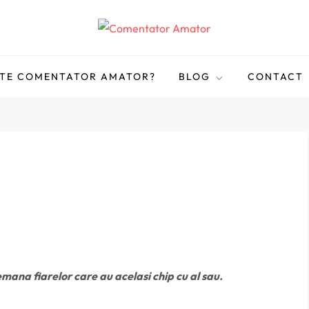
STE COMENTATOR AMATOR?
BLOG
CONTACT
emana fiarelor care au acelasi chip cu al sau.