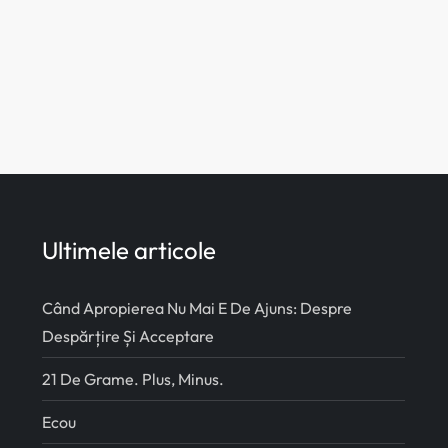
Ultimele articole
Când Apropierea Nu Mai E De Ajuns: Despre
Despărțire Și Acceptare
21 De Grame. Plus, Minus.
Ecou