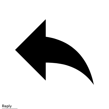
Reply