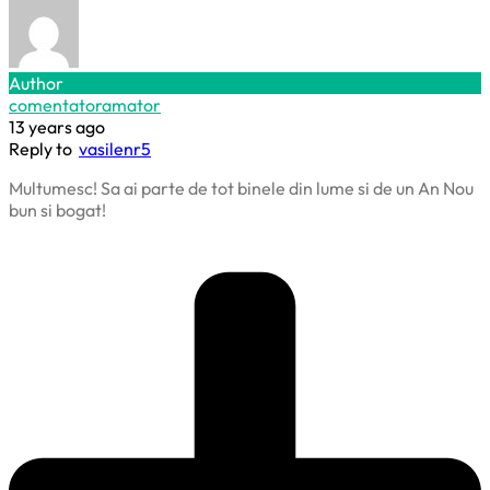
Author
comentatoramator
13 years ago
Reply to
vasilenr5
Multumesc! Sa ai parte de tot binele din lume si de un An Nou
bun si bogat!