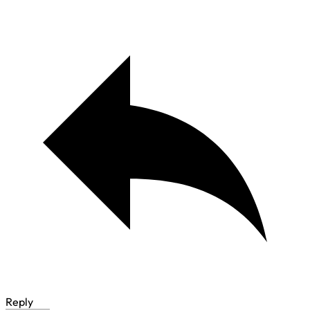
Reply