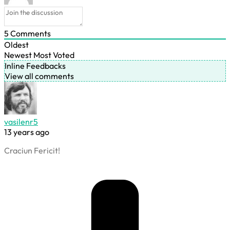
5
Comments
Oldest
Newest
Most Voted
Inline Feedbacks
View all comments
vasilenr5
13 years ago
Craciun Fericit!