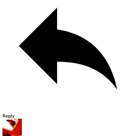
Reply