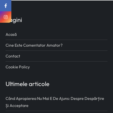
Pagini
Acasă
Cine Este Comentator Amator?
Contact
Cookie Policy
Ultimele articole
Când Apropierea Nu Mai E De Ajuns: Despre Despărțire
Și Acceptare