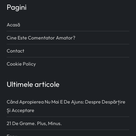
Pagini
Acasă
Cine Este Comentator Amator?
Contact
Cookie Policy
Ultimele articole
Când Apropierea Nu Mai E De Ajuns: Despre Despărțire
Și Acceptare
21 De Grame. Plus, Minus.