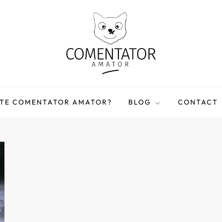
STE COMENTATOR AMATOR?
BLOG
CONTACT