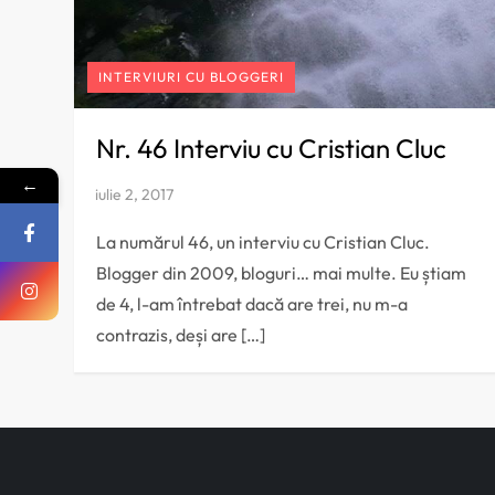
INTERVIURI CU BLOGGERI
Nr. 46 Interviu cu Cristian Cluc
←
La numărul 46, un interviu cu Cristian Cluc.
Blogger din 2009, bloguri… mai multe. Eu știam
de 4, l-am întrebat dacă are trei, nu m-a
contrazis, deși are […]