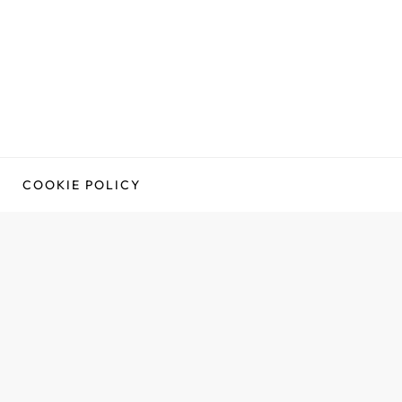
COOKIE POLICY