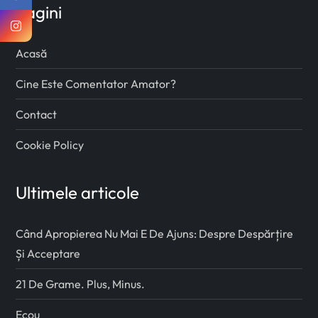
Pagini
Acasă
Cine Este Comentator Amator?
Contact
Cookie Policy
Ultimele articole
Când Apropierea Nu Mai E De Ajuns: Despre Despărțire
Și Acceptare
21 De Grame. Plus, Minus.
Ecou